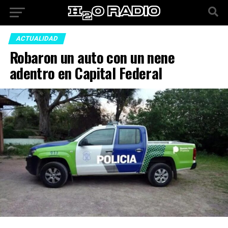
ACTUALIDAD
Robaron un auto con un nene
adentro en Capital Federal