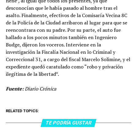
nene”, al igual que todos los presentes, ya que
desconocían que le había pasado al hombre tras el
asalto. Finalmente, efectivos de la Comisaría Vecina 8C
de la Policía de la Ciudad arribaron al lugar para que se
reencontrara con su padre. Por su parte, el auto fue
hallado a los pocos minutos también en Ingeniero
Budge, dijeron los voceros. Interviene en la
investigación la Fiscalía Nacional en lo Criminal y
Correccional 31, a cargo del fiscal Marcelo Solimine, y el
expediente quedó caratulado como “robo y privación
ilegítima de la libertad”.
Fuente:
Diario Crónica
RELATED TOPICS:
TE PODRÍA GUSTAR