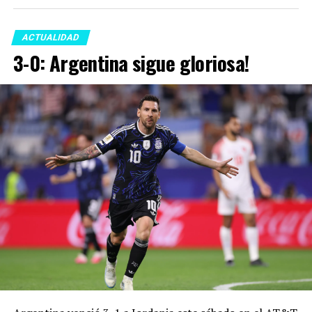
ACTUALIDAD
3-0: Argentina sigue gloriosa!