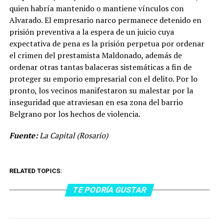
quien habría mantenido o mantiene vínculos con
Alvarado. El empresario narco permanece detenido en
prisión preventiva a la espera de un juicio cuya
expectativa de pena es la prisión perpetua por ordenar
el crimen del prestamista Maldonado, además de
ordenar otras tantas balaceras sistemáticas a fin de
proteger su emporio empresarial con el delito. Por lo
pronto, los vecinos manifestaron su malestar por la
inseguridad que atraviesan en esa zona del barrio
Belgrano por los hechos de violencia.
Fuente:
La Capital (Rosario)
RELATED TOPICS:
TE PODRÍA GUSTAR