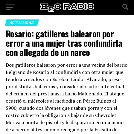
ACTUALIDAD
Rosario: gatilleros balearon por
error a una mujer tras confundirla
con allegada de un narco
Dos gatilleros balearon por error a una vecina del barrio
Belgrano de Rosario al confundirla con otra mujer que
tendría vínculos con Esteban Lindor Alvarado, preso
por distintas balaceras y considerado autor intelectual
del crimen del prestamista Lucio Maldonado. El ataque
ocurrió el miércoles al mediodía en Pérez Bulnes al
5900, cuando dos jóvenes que usaban gorra y con el
rostro cubierto la obligaron a bajar de su Chevrolet
Meriva a punta de pistola y le dispararon en una mano,
de acuerdo al testimonio recogido por la Fiscalía de