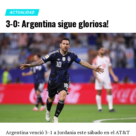
ACTUALIDAD
3-0: Argentina sigue gloriosa!
Argentina venció 3-1 a Jordania este sábado en el AT&T