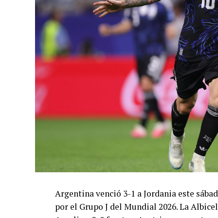
Argentina venció 3-1 a Jordania este sáb
por el Grupo J del Mundial 2026. La Albicel