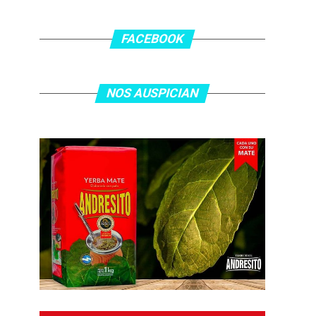
FACEBOOK
NOS AUSPICIAN