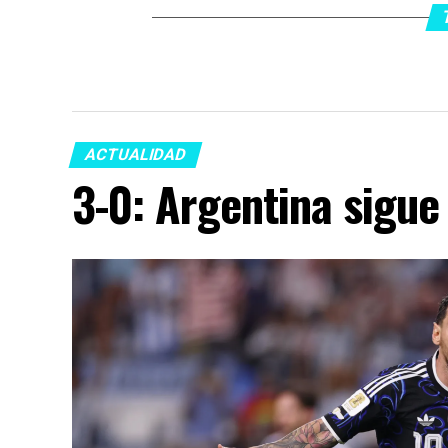
ACTUALIDAD
3-0: Argentina sigue 