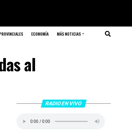
PROVINCIALES
ECONOMÍA
MÁS NOTICIAS
das al
RADIO EN VIVO