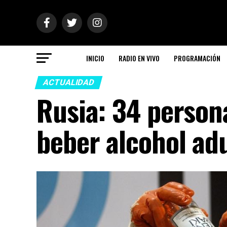
INICIO
RADIO EN VIVO
PROGRAMACIÓN
ACTUALIDAD
Rusia: 34 person
beber alcohol ad