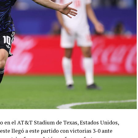
ado en el AT&T Stadium de Texas, Estados Unidos,
este llegó a este partido con victorias 3-0 ante