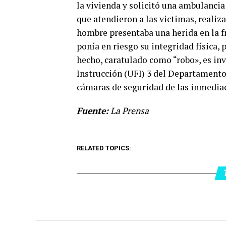
la vivienda y solicitó una ambulancia 
que atendieron a las victimas, realiz
hombre presentaba una herida en la 
ponía en riesgo su integridad física, p
hecho, caratulado como “robo», es in
Instrucción (UFI) 3 del Departamento 
cámaras de seguridad de las inmediac
Fuente:
La Prensa
RELATED TOPICS: