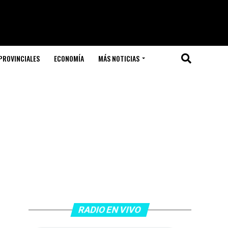
PROVINCIALES
ECONOMÍA
MÁS NOTICIAS
RADIO EN VIVO