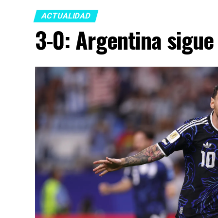
ACTUALIDAD
3-0: Argentina sigue 