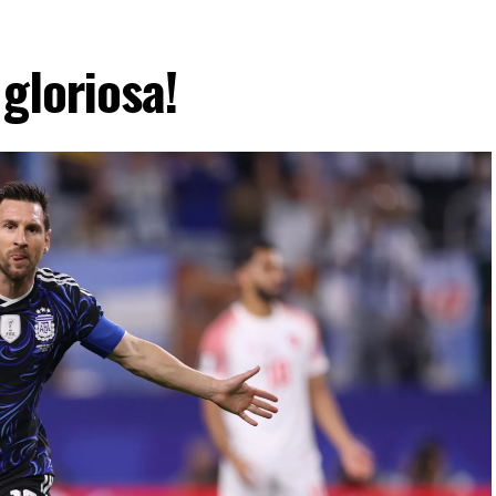
gloriosa!