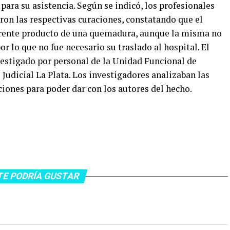
para su asistencia. Según se indicó, los profesionales
aron las respectivas curaciones, constatando que el
frente producto de una quemadura, aunque la misma no
or lo que no fue necesario su traslado al hospital. El
vestigado por personal de la Unidad Funcional de
Judicial La Plata. Los investigadores analizaban las
iones para poder dar con los autores del hecho.
TE PODRÍA GUSTAR