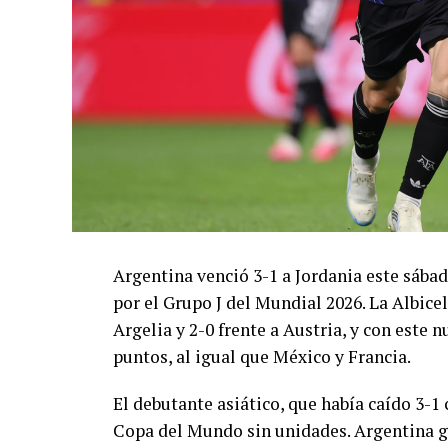
Argentina venció 3-1 a Jordania este sáb
por el Grupo J del Mundial 2026. La Albicel
Argelia y 2-0 frente a Austria, y con este
puntos, al igual que México y Francia.
El debutante asiático, que había caído 3-1 
Copa del Mundo sin unidades. Argentina g