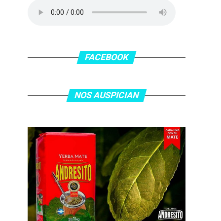
FACEBOOK
NOS AUSPICIAN