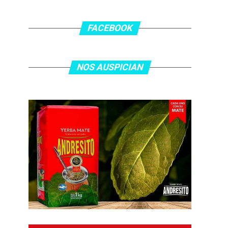
FACEBOOK
NOS AUSPICIAN