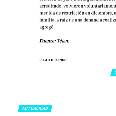
acreditado, volvieron voluntariamen
medida de restricción en diciembre, 
familia, a raíz de una denuncia real
agregó.
Fuente:
Télam
RELATED TOPICS:
ACTUALIDAD