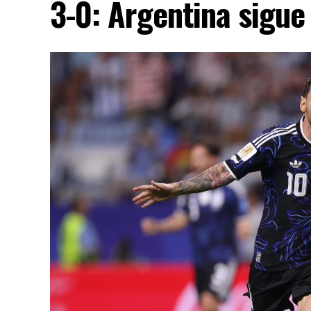
3-0: Argentina sigue 