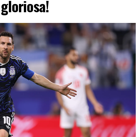
gloriosa!