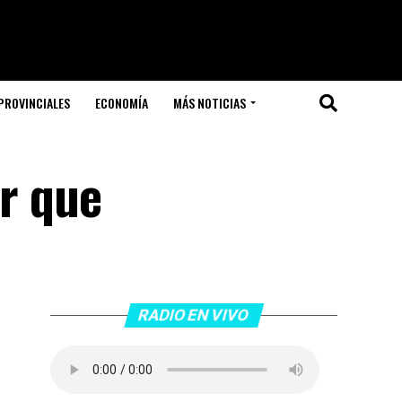
PROVINCIALES
ECONOMÍA
MÁS NOTICIAS
er que
RADIO EN VIVO