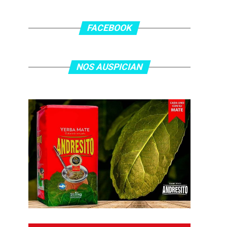
FACEBOOK
NOS AUSPICIAN