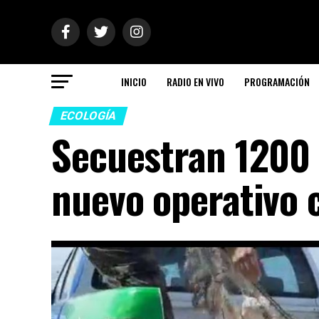
INICIO
RADIO EN VIVO
PROGRAMACIÓN
ECOLOGÍA
Secuestran 1200 
nuevo operativo 