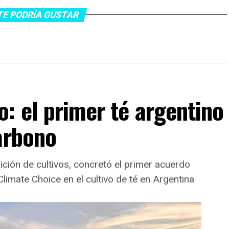
TE PODRÍA GUSTAR
: el primer té argentino
arbono
ición de cultivos, concretó el primer acuerdo
 Climate Choice en el cultivo de té en Argentina