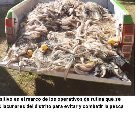
itivo en el marco de los operativos de rutina que se
 lacunares del distrito para evitar y combatir la pesca