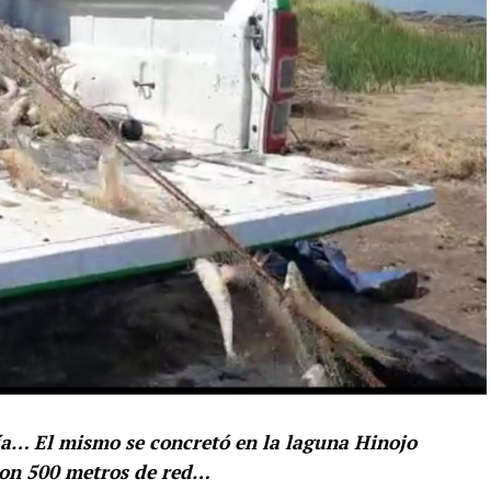
ía… El mismo se concretó en la laguna Hinojo
ron 500 metros de red…