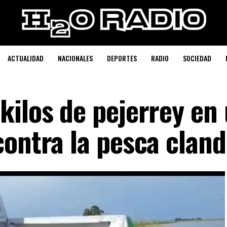
ACTUALIDAD
NACIONALES
DEPORTES
RADIO
SOCIEDAD
kilos de pejerrey en
contra la pesca cland