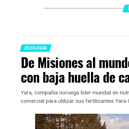
ECOLOGÍA
De Misiones al mundo
con baja huella de c
Yara, compañía noruega líder mundial en nutr
comercial para utilizar sus fertilizantes Yara