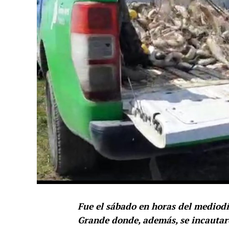
Fue el sábado en horas del mediod
Grande donde, además, se incauta