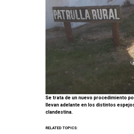
Se trata de un nuevo procedimiento pos
llevan adelante en los distintos espejos
clandestina.
RELATED TOPICS: