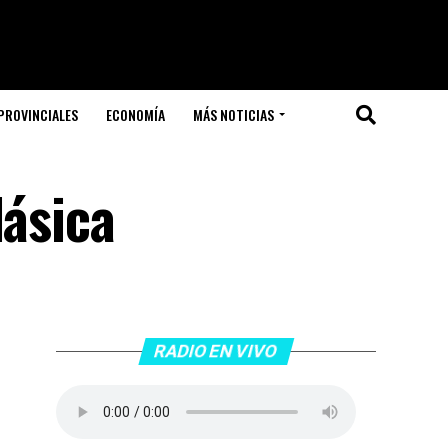
PROVINCIALES
ECONOMÍA
MÁS NOTICIAS
lásica
RADIO EN VIVO