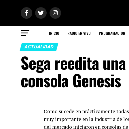
INICIO
RADIO EN VIVO
PROGRAMACIÓN
ACTUALIDAD
Sega reedita una 
consola Genesis
Como sucede en prácticamente todas l
muy importante en la industria de lo
del mercado iniciaron en consolas de 