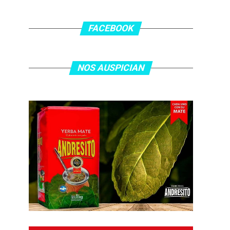
FACEBOOK
NOS AUSPICIAN