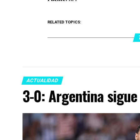
RELATED TOPICS:
ACTUALIDAD
3-0: Argentina sigue 