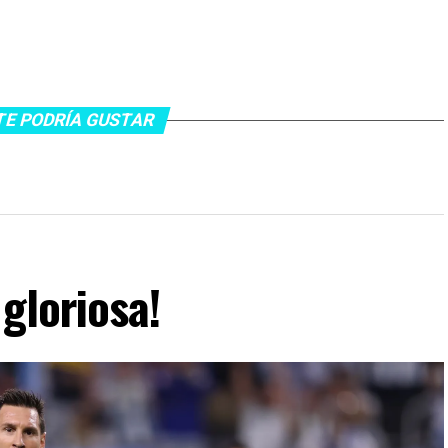
TE PODRÍA GUSTAR
gloriosa!