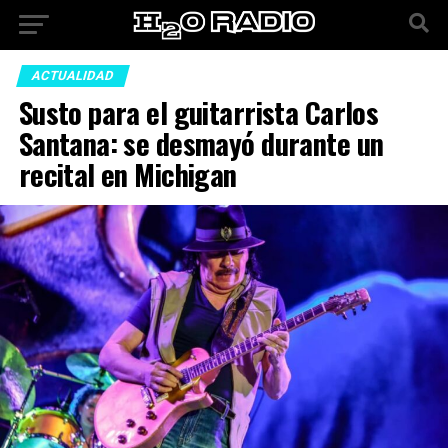
ACTUALIDAD
Susto para el guitarrista Carlos
Santana: se desmayó durante un
recital en Michigan