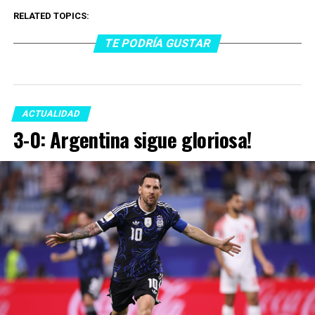
RELATED TOPICS:
TE PODRÍA GUSTAR
ACTUALIDAD
3-0: Argentina sigue gloriosa!