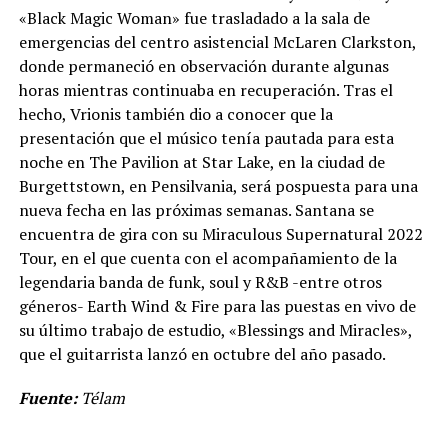
«Black Magic Woman» fue trasladado a la sala de
emergencias del centro asistencial McLaren Clarkston,
donde permaneció en observación durante algunas
horas mientras continuaba en recuperación. Tras el
hecho, Vrionis también dio a conocer que la
presentación que el músico tenía pautada para esta
noche en The Pavilion at Star Lake, en la ciudad de
Burgettstown, en Pensilvania, será pospuesta para una
nueva fecha en las próximas semanas. Santana se
encuentra de gira con su Miraculous Supernatural 2022
Tour, en el que cuenta con el acompañamiento de la
legendaria banda de funk, soul y R&B -entre otros
géneros- Earth Wind & Fire para las puestas en vivo de
su último trabajo de estudio, «Blessings and Miracles»,
que el guitarrista lanzó en octubre del año pasado.
Fuente:
Télam