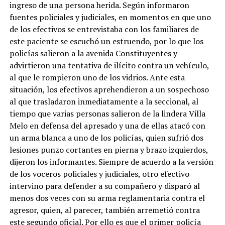
ingreso de una persona herida. Según informaron
fuentes policiales y judiciales, en momentos en que uno
de los efectivos se entrevistaba con los familiares de
este paciente se escuchó un estruendo, por lo que los
policías salieron a la avenida Constituyentes y
advirtieron una tentativa de ilícito contra un vehículo,
al que le rompieron uno de los vidrios. Ante esta
situación, los efectivos aprehendieron a un sospechoso
al que trasladaron inmediatamente a la seccional, al
tiempo que varias personas salieron de la lindera Villa
Melo en defensa del apresado y una de ellas atacó con
un arma blanca a uno de los policías, quien sufrió dos
lesiones punzo cortantes en pierna y brazo izquierdos,
dijeron los informantes. Siempre de acuerdo a la versión
de los voceros policiales y judiciales, otro efectivo
intervino para defender a su compañero y disparó al
menos dos veces con su arma reglamentaria contra el
agresor, quien, al parecer, también arremetió contra
este segundo oficial. Por ello es que el primer policía