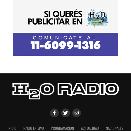
INICIO
RADIO EN VIVO
PROGRAMACIÓN
ACTUALIDAD
NACIONALES