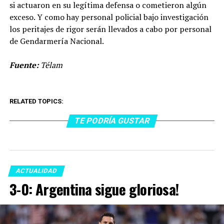
si actuaron en su legítima defensa o cometieron algún
exceso. Y como hay personal policial bajo investigación
los peritajes de rigor serán llevados a cabo por personal
de Gendarmería Nacional.
Fuente:
Télam
RELATED TOPICS:
TE PODRÍA GUSTAR
ACTUALIDAD
3-0: Argentina sigue gloriosa!