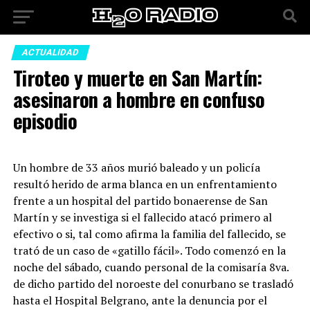
ACTUALIDAD
Tiroteo y muerte en San Martín:
asesinaron a hombre en confuso
episodio
Un hombre de 33 años murió baleado y un policía
resultó herido de arma blanca en un enfrentamiento
frente a un hospital del partido bonaerense de San
Martín y se investiga si el fallecido atacó primero al
efectivo o si, tal como afirma la familia del fallecido, se
trató de un caso de «gatillo fácil». Todo comenzó en la
noche del sábado, cuando personal de la comisaría 8va.
de dicho partido del noroeste del conurbano se trasladó
hasta el Hospital Belgrano, ante la denuncia por el