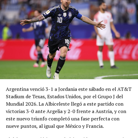
Argentina venció 3-1 a Jordania este sábado en el AT&T
Stadium de Texas, Estados Unidos, por el Grupo J del
Mundial 2026. La Albiceleste llegó a este partido con
victorias 3-0 ante Argelia y 2-0 frente a Austria, y con
este nuevo triunfo completó una fase perfecta con
nueve puntos, al igual que México y Francia.