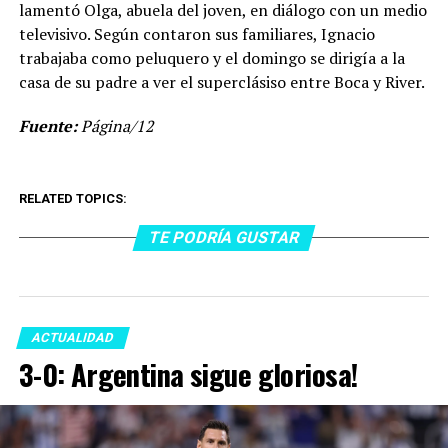
lamentó Olga, abuela del joven, en diálogo con un medio
televisivo. Según contaron sus familiares, Ignacio
trabajaba como peluquero y el domingo se dirigía a la
casa de su padre a ver el superclásiso entre Boca y River.
Fuente:
Página/12
RELATED TOPICS:
TE PODRÍA GUSTAR
ACTUALIDAD
3-0: Argentina sigue gloriosa!