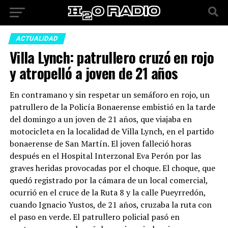
ACTUALIDAD
Villa Lynch: patrullero cruzó en rojo
y atropelló a joven de 21 años
En contramano y sin respetar un semáforo en rojo, un
patrullero de la Policía Bonaerense embistió en la tarde
del domingo a un joven de 21 años, que viajaba en
motocicleta en la localidad de Villa Lynch, en el partido
bonaerense de San Martín. El joven falleció horas
después en el Hospital Interzonal Eva Perón por las
graves heridas provocadas por el choque. El choque, que
quedó registrado por la cámara de un local comercial,
ocurrió en el cruce de la Ruta 8 y la calle Pueyrredón,
cuando Ignacio Yustos, de 21 años, cruzaba la ruta con
el paso en verde. El patrullero policial pasó en