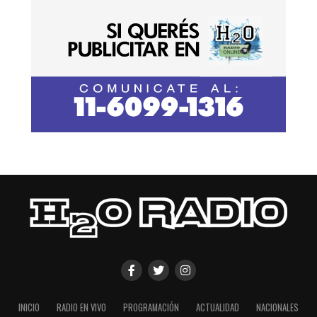
INICIO
RADIO EN VIVO
PROGRAMACIÓN
ACTUALIDAD
NACIONALES