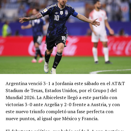
Argentina venció 3-1 a Jordania este sábado en el AT&T
Stadium de Texas, Estados Unidos, por el Grupo J del
Mundial 2026. La Albiceleste llegó a este partido con
victorias 3-0 ante Argelia y 2-0 frente a Austria, y con
este nuevo triunfo completó una fase perfecta con
nueve puntos, al igual que México y Francia.