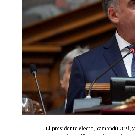
El presidente electo, Yamandú Orsi, y