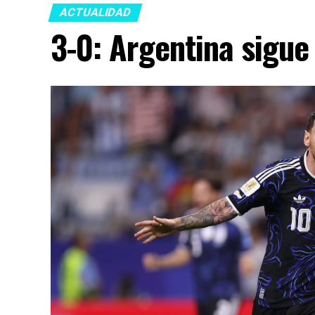
ACTUALIDAD
3-0: Argentina sigue 