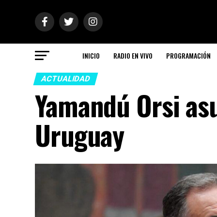
INICIO
RADIO EN VIVO
PROGRAMACIÓN
ACTUALIDAD
Yamandú Orsi asu
Uruguay