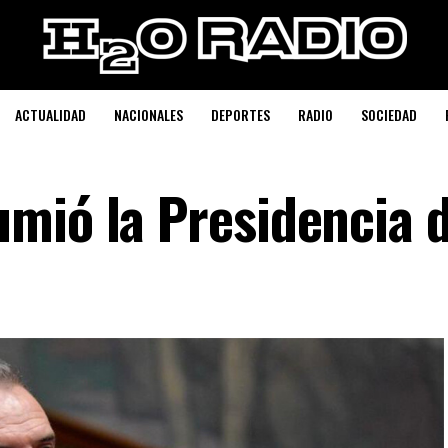
ACTUALIDAD
NACIONALES
DEPORTES
RADIO
SOCIEDAD
mió la Presidencia 