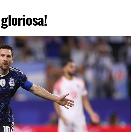
gloriosa!