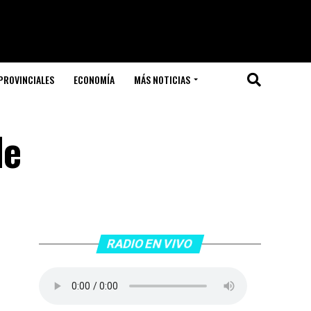
PROVINCIALES
ECONOMÍA
MÁS NOTICIAS
de
RADIO EN VIVO