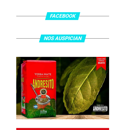
FACEBOOK
NOS AUSPICIAN