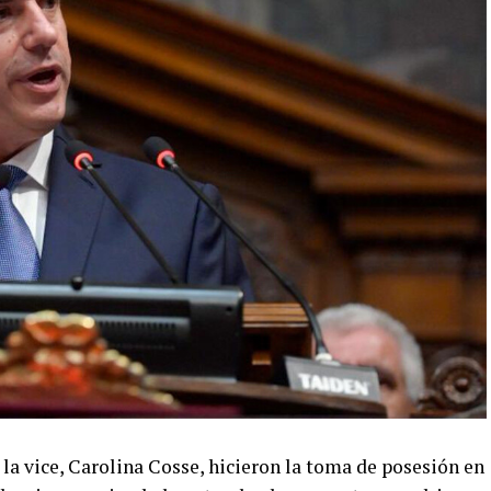
 la vice, Carolina Cosse, hicieron la toma de posesión en