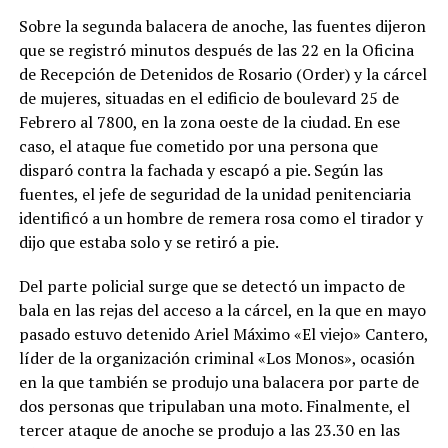
Sobre la segunda balacera de anoche, las fuentes dijeron
que se registró minutos después de las 22 en la Oficina
de Recepción de Detenidos de Rosario (Order) y la cárcel
de mujeres, situadas en el edificio de boulevard 25 de
Febrero al 7800, en la zona oeste de la ciudad. En ese
caso, el ataque fue cometido por una persona que
disparó contra la fachada y escapó a pie. Según las
fuentes, el jefe de seguridad de la unidad penitenciaria
identificó a un hombre de remera rosa como el tirador y
dijo que estaba solo y se retiró a pie.
Del parte policial surge que se detectó un impacto de
bala en las rejas del acceso a la cárcel, en la que en mayo
pasado estuvo detenido Ariel Máximo «El viejo» Cantero,
líder de la organización criminal «Los Monos», ocasión
en la que también se produjo una balacera por parte de
dos personas que tripulaban una moto. Finalmente, el
tercer ataque de anoche se produjo a las 23.30 en las