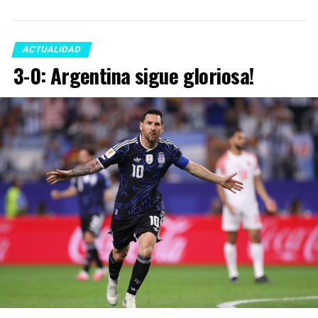
ACTUALIDAD
3-0: Argentina sigue gloriosa!