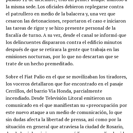
la misma sede. Los oficiales debieron replegarse contra
el patrullero en medio de la balacera y, una vez que
cesaron las detonaciones, reportaron el caso e iniciaron
las tareas de rigor y se hizo presente personal de la
fiscalía de turno. A su vez, desde el canal se informó que
los delincuentes dispararon contra el edificio minutos
después de que se retirara la gente que trabaja en las
emisiones nocturnas, por lo que no descartan que se
trate de un hecho premeditado.
Sobre el Fiat Palio en el que se movilizaban los tiradores,
los voceros detallaron que fue encontrado en el pasaje
Cerrillos, del barrio Vía Honda, parcialmente
incendiado. Desde Televisión Litoral emitieron un
comunicado en el que manifiestan su «preocupación por
este nuevo ataque a un medio de comunicación, lo que
sin dudas afecta la libertad de prensa, así como por la
situación en general que atraviesa la ciudad de Rosario,