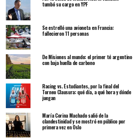
tumbó su cargo en YPF
Se estrelló una avioneta en Francia:
fallecieron 11 personas
De Misiones al mundo: el primer té argentino
con baja huella de carbono
Racing vs. Estudiantes, por la final del
Torneo Clausura: qué día, a qué hora y dónde
juegan
María Corina Machado salió de la
clandestinidad y se mostró en público por
primera vez en Oslo