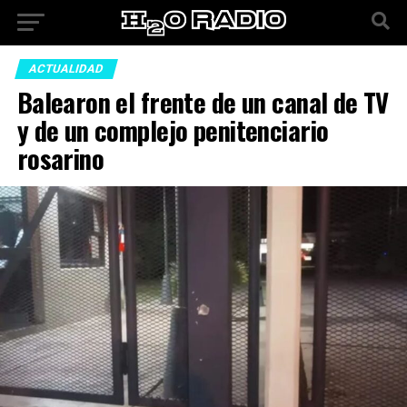
ACTUALIDAD
Balearon el frente de un canal de TV
y de un complejo penitenciario
rosarino