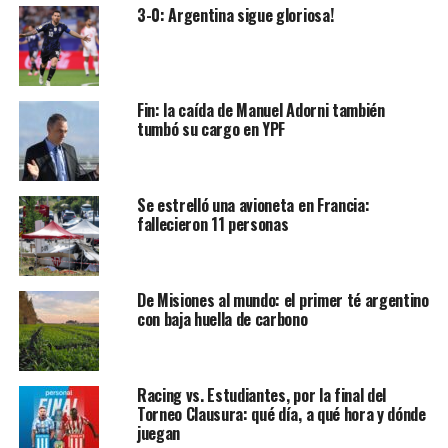
3-0: Argentina sigue gloriosa!
Fin: la caída de Manuel Adorni también
tumbó su cargo en YPF
Se estrelló una avioneta en Francia:
fallecieron 11 personas
De Misiones al mundo: el primer té argentino
con baja huella de carbono
Racing vs. Estudiantes, por la final del
Torneo Clausura: qué día, a qué hora y dónde
juegan