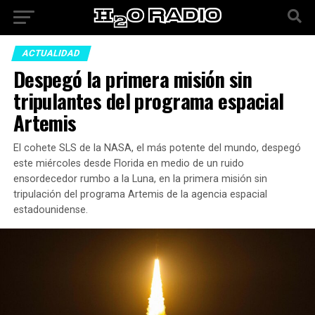
ACTUALIDAD
Despegó la primera misión sin
tripulantes del programa espacial
Artemis
El cohete SLS de la NASA, el más potente del mundo, despegó
este miércoles desde Florida en medio de un ruido
ensordecedor rumbo a la Luna, en la primera misión sin
tripulación del programa Artemis de la agencia espacial
estadounidense.