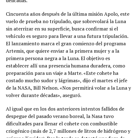
delicadas.
Cincuenta años después de la última misión Apolo, este
vuelo de prueba no tripulado, que sobrevolará la Luna
sin aterrizar en su superficie, busca confirmar si el
vehículo es seguro para llevar a una futura tripulación.
El lanzamiento marca el gran comienzo del programa
Artemis, que quiere enviar a la primera mujer y a la
primera persona negra a la Luna. El objetivo es
establecer allí una presencia humana duradera, como
preparación para un viaje a Marte. «Este cohete ha
costado mucho sudor y lágrimas», dijo el martes el jefe
de la NASA, Bill Nelson. «Nos permitirá volar a la Luna y
volver durante décadas», aseguró.
Al igual que en los dos anteriores intentos fallidos de
despegue del pasado verano boreal, la Nasa tuvo
dificultades para llenar el cohete con combustible
criogénico (más de 2,7 millones de litros de hidrógeno y