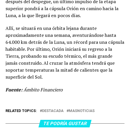
después del despegue, un último impulso de la etapa
superior pondrá a la cápsula Orión en camino hacia la
Luna, a la que llegará en pocos días.
Allí, se situará en una órbita lejana durante
aproximadamente una semana, aventurándose hasta
64.000 km detrás de la Luna, un récord para una cápsula
habitable. Por último, Orión iniciará su regreso a la
Tierra, probando su escudo térmico, el más grande
jamás construido. Al cruzar la atmósfera tendrá que
soportar temperaturas la mitad de calientes que la
superficie del Sol.
Fuente:
Ámbito Financiero
RELATED TOPICS:
DESTACADA
MASNOTICIAS
TE PODRÍA GUSTAR