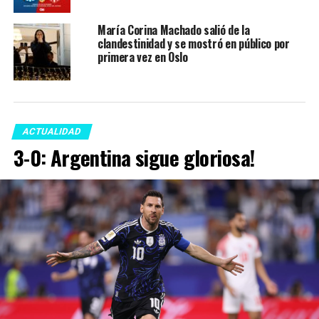
María Corina Machado salió de la
clandestinidad y se mostró en público por
primera vez en Oslo
ACTUALIDAD
3-0: Argentina sigue gloriosa!