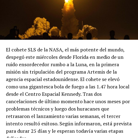
El cohete SLS de la NASA, el más potente del mundo,
despegó este miércoles desde Florida en medio de un
ruido ensordecedor rumbo a la Luna, en la primera
misión sin tripulación del programa Artemis de la
agencia espacial estadounidense. El cohete se elevó
como una gigantesca bola de fuego a las 1.47 hora local
desde el Centro Espacial Kennedy. Tras dos
cancelaciones de último momento hace unos meses por
problemas técnicos y luego dos huracanes que
retrasaron el lanzamiento varias semanas, el tercer
intento resultó exitoso. Según informaron, está prevista
para durar 25 días y le esperan todavía varias etapas