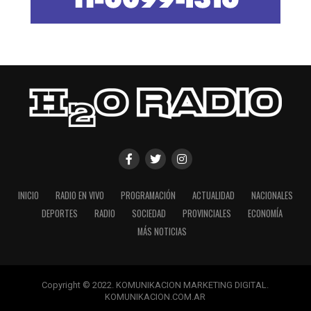
INICIO
RADIO EN VIVO
PROGRAMACIÓN
ACTUALIDAD
NACIONALES
DEPORTES
RADIO
SOCIEDAD
PROVINCIALES
ECONOMÍA
MÁS NOTICIAS
Copyright © 2022. KOMUNIKACION MARKETING DIGITAL.
KOMUNIKACION.COM.AR