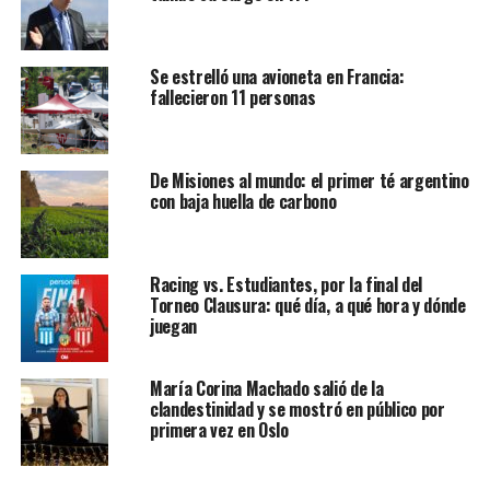
Se estrelló una avioneta en Francia:
fallecieron 11 personas
De Misiones al mundo: el primer té argentino
con baja huella de carbono
Racing vs. Estudiantes, por la final del
Torneo Clausura: qué día, a qué hora y dónde
juegan
María Corina Machado salió de la
clandestinidad y se mostró en público por
primera vez en Oslo