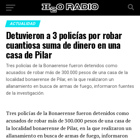
ACTUALIDAD
Detuvieron a 3 policías por robar
cuantiosa suma de dinero en una
casa de Pilar
Tres policías de la Bonaerense fueron detenidos como
acusados de robar más de 300.000 pesos de una casa de la
localidad bonaerense de Pilar, en la que realizaron un
allanamiento en busca de armas de fuego, informaron fuentes
de la investigación.
Tres policías de la Bonaerense fueron detenidos como
acusados de robar más de 300.000 pesos de una casa de
la localidad bonaerense de Pilar, en la que realizaron un
allanamiento en busca de armas de fuego, informaron