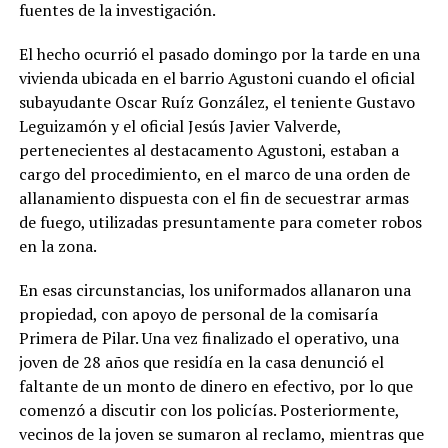
fuentes de la investigación.
El hecho ocurrió el pasado domingo por la tarde en una
vivienda ubicada en el barrio Agustoni cuando el oficial
subayudante Oscar Ruíz González, el teniente Gustavo
Leguizamón y el oficial Jesús Javier Valverde,
pertenecientes al destacamento Agustoni, estaban a
cargo del procedimiento, en el marco de una orden de
allanamiento dispuesta con el fin de secuestrar armas
de fuego, utilizadas presuntamente para cometer robos
en la zona.
En esas circunstancias, los uniformados allanaron una
propiedad, con apoyo de personal de la comisaría
Primera de Pilar. Una vez finalizado el operativo, una
joven de 28 años que residía en la casa denunció el
faltante de un monto de dinero en efectivo, por lo que
comenzó a discutir con los policías. Posteriormente,
vecinos de la joven se sumaron al reclamo, mientras que