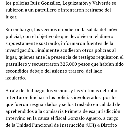
los policías Ruíz González, Leguizamón y Valverde se
subieron a un patrullero e intentaron retirarse del
lugar.
Sin embargo, los vecinos impidieron la salida del móvil
policial, con el objetivo de que devolvieran el dinero
supuestamente sustraído, informaron fuentes de la
investigación. Finalmente acudieron otros policías al
lugar, quienes ante la presencia de testigos requisaron el
patrullero y secuestraron 325.000 pesos que habían sido
escondidos debajo del asiento trasero, del lado
izquierdo.
A raíz del hallazgo, los vecinos y las víctimas del robo
intentaron linchar a los policías involucrados, por lo
que fueron resguardados y se los trasladó en calidad de
aprehendidos a la comisaría Primera de esa jurisdicción.
Intervino en la causa el fiscal Gonzalo Agüero, a cargo
de la Unidad Funcional de Instrucción (UFI) 4 Distrito