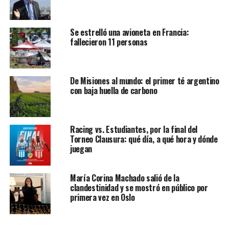
Se estrelló una avioneta en Francia:
fallecieron 11 personas
De Misiones al mundo: el primer té argentino
con baja huella de carbono
Racing vs. Estudiantes, por la final del
Torneo Clausura: qué día, a qué hora y dónde
juegan
María Corina Machado salió de la
clandestinidad y se mostró en público por
primera vez en Oslo