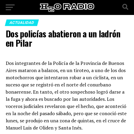
ACTUALIDAD
Dos policías abatieron a un ladrón
en Pilar
Dos integrantes de la Policía de la Provincia de Buenos
Aires mataron a balazos, en un tiroteo, a uno de los dos
motochorros que intentaron robar a un ciclista, en un
suceso que se registró en el norte del conurbano
bonaerense. En tanto, el otro sospechoso logró darse a
la fuga y ahora es buscado por las autoridades. Los
voceros judiciales revelaron que el hecho, que aconteció
en la noche del pasado sábado, pero que se conoció este
lunes, se produjo en una zona de quintas, en el cruce de
Manuel Luis de Oliden y Santa Inés.