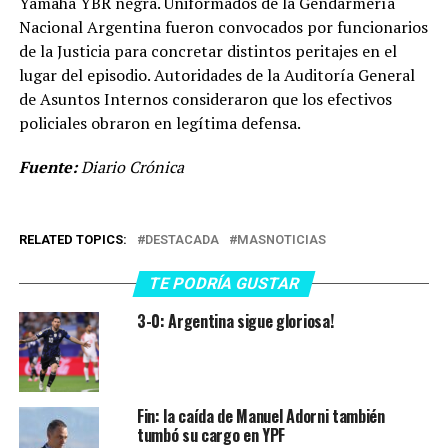
Yamaha YBR negra. Uniformados de la Gendarmería
Nacional Argentina fueron convocados por funcionarios
de la Justicia para concretar distintos peritajes en el
lugar del episodio. Autoridades de la Auditoría General
de Asuntos Internos consideraron que los efectivos
policiales obraron en legítima defensa.
Fuente:
Diario Crónica
RELATED TOPICS:
DESTACADA
MASNOTICIAS
TE PODRÍA GUSTAR
3-0: Argentina sigue gloriosa!
Fin: la caída de Manuel Adorni también
tumbó su cargo en YPF