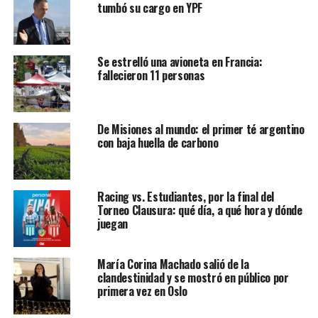
tumbó su cargo en YPF
Se estrelló una avioneta en Francia:
fallecieron 11 personas
De Misiones al mundo: el primer té argentino
con baja huella de carbono
Racing vs. Estudiantes, por la final del
Torneo Clausura: qué día, a qué hora y dónde
juegan
María Corina Machado salió de la
clandestinidad y se mostró en público por
primera vez en Oslo