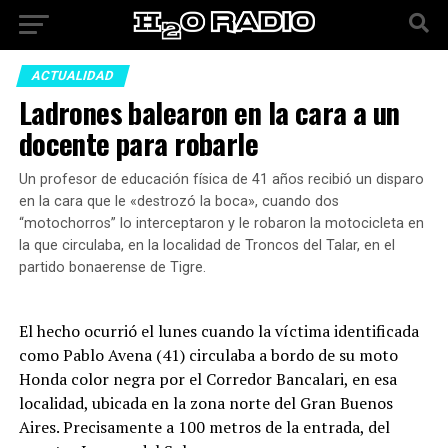
ACTUALIDAD
Ladrones balearon en la cara a un
docente para robarle
Un profesor de educación física de 41 años recibió un disparo
en la cara que le «destrozó la boca», cuando dos
“motochorros” lo interceptaron y le robaron la motocicleta en
la que circulaba, en la localidad de Troncos del Talar, en el
partido bonaerense de Tigre.
El hecho ocurrió el lunes cuando la víctima identificada
como Pablo Avena (41) circulaba a bordo de su moto
Honda color negra por el Corredor Bancalari, en esa
localidad, ubicada en la zona norte del Gran Buenos
Aires. Precisamente a 100 metros de la entrada, del