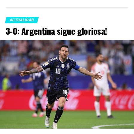
ACTUALIDAD
3-0: Argentina sigue gloriosa!