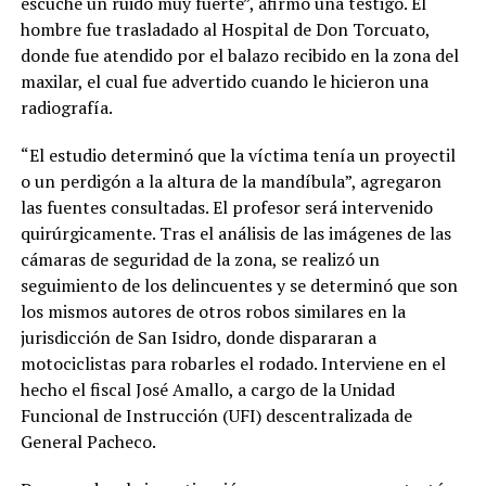
escuché un ruido muy fuerte”, afirmó una testigo. El
hombre fue trasladado al Hospital de Don Torcuato,
donde fue atendido por el balazo recibido en la zona del
maxilar, el cual fue advertido cuando le hicieron una
radiografía.
“El estudio determinó que la víctima tenía un proyectil
o un perdigón a la altura de la mandíbula”, agregaron
las fuentes consultadas. El profesor será intervenido
quirúrgicamente. Tras el análisis de las imágenes de las
cámaras de seguridad de la zona, se realizó un
seguimiento de los delincuentes y se determinó que son
los mismos autores de otros robos similares en la
jurisdicción de San Isidro, donde dispararan a
motociclistas para robarles el rodado. Interviene en el
hecho el fiscal José Amallo, a cargo de la Unidad
Funcional de Instrucción (UFI) descentralizada de
General Pacheco.