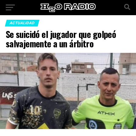
ACTUALIDAD
Se suicidó el jugador que golpeó
salvajemente a un árbitro