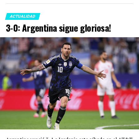
ACTUALIDAD
3-0: Argentina sigue gloriosa!