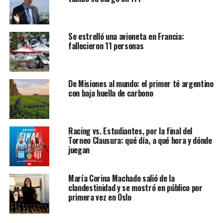
Se estrelló una avioneta en Francia:
fallecieron 11 personas
De Misiones al mundo: el primer té argentino
con baja huella de carbono
Racing vs. Estudiantes, por la final del
Torneo Clausura: qué día, a qué hora y dónde
juegan
María Corina Machado salió de la
clandestinidad y se mostró en público por
primera vez en Oslo