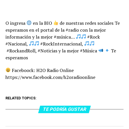
O ingresa
en la BIO
de nuestras redes sociales Te
esperamos en el portal de la #radio con la mejor
información y la mejor #música…
#Rock
#Nacional,
#RockInternacional,
#RockandRoll, #Noticias y la mejor #Música
Te
esperamos
Faceboock: H2O Radio Online
https://www.facebook.com/h2oradioonline
RELATED TOPICS:
TE PODRÍA GUSTAR