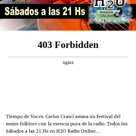
Tiempo de Voces. Carlos Crasci anima un festival del
mejor folklore con la esencia pura de la radio. Todos los
Sábados a las 21 Hs en H2O Radio Online…