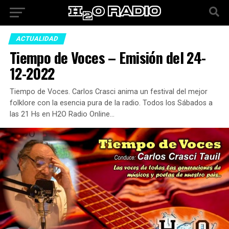
ACTUALIDAD
Tiempo de Voces – Emisión del 24-
12-2022
Tiempo de Voces. Carlos Crasci anima un festival del mejor
folklore con la esencia pura de la radio. Todos los Sábados a
las 21 Hs en H2O Radio Online…