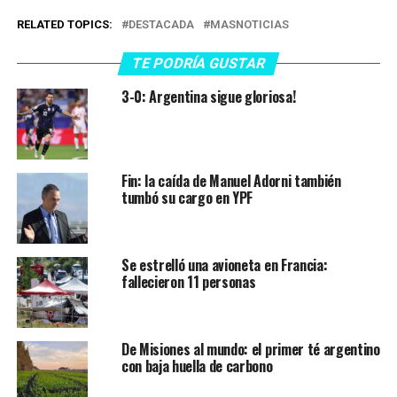
RELATED TOPICS:
DESTACADA
MASNOTICIAS
TE PODRÍA GUSTAR
3-0: Argentina sigue gloriosa!
Fin: la caída de Manuel Adorni también
tumbó su cargo en YPF
Se estrelló una avioneta en Francia:
fallecieron 11 personas
De Misiones al mundo: el primer té argentino
con baja huella de carbono