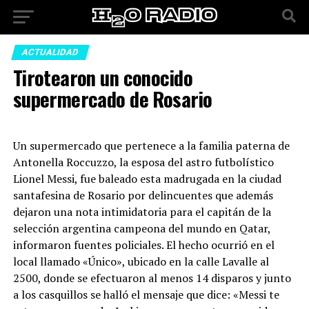
ACTUALIDAD
Tirotearon un conocido
supermercado de Rosario
Un supermercado que pertenece a la familia paterna de
Antonella Roccuzzo, la esposa del astro futbolístico
Lionel Messi, fue baleado esta madrugada en la ciudad
santafesina de Rosario por delincuentes que además
dejaron una nota intimidatoria para el capitán de la
selección argentina campeona del mundo en Qatar,
informaron fuentes policiales. El hecho ocurrió en el
local llamado «Único», ubicado en la calle Lavalle al
2500, donde se efectuaron al menos 14 disparos y junto
a los casquillos se halló el mensaje que dice: «Messi te