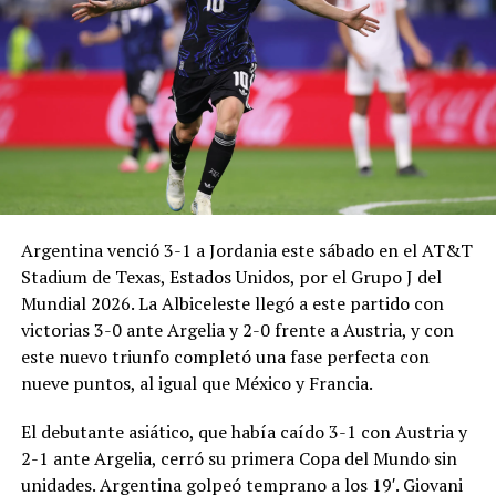
Argentina venció 3-1 a Jordania este sábado en el AT&T
Stadium de Texas, Estados Unidos, por el Grupo J del
Mundial 2026. La Albiceleste llegó a este partido con
victorias 3-0 ante Argelia y 2-0 frente a Austria, y con
este nuevo triunfo completó una fase perfecta con
nueve puntos, al igual que México y Francia.
El debutante asiático, que había caído 3-1 con Austria y
2-1 ante Argelia, cerró su primera Copa del Mundo sin
unidades. Argentina golpeó temprano a los 19′. Giovani