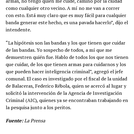
armas, no tengo quien me cuide, camino por la ciudad
como cualquier otro vecino. A mí no me van a correr
con esto. Está muy claro que es muy fácil para cualquier
banda generar este hecho, es una pavada hacerlo”, dijo el
intendente.
“La hipótesis son las bandas y los que tienen que cuidar
de las bandas. Yo sospecho de todos, a mí que me
demuestren quién fue. Hablo de todos los que nos tienen
que cuidar, de los que tienen armas para cuidarnos y los
que pueden hacer inteligencia criminal”, agregó el jefe
comunal. El caso es investigado por el fiscal de la unidad
de Balaceras, Federico Rébola, quien se acercó al lugar y
solicitó la intervención de la Agencia de Investigación
Criminal (AIC), quienes ya se encontraban trabajando en
la pesquisa junto a los peritos.
Fuente:
La Prensa