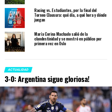
Racing vs. Estudiantes, por la final del
Torneo Clausura: qué día, a qué hora y dónde
juegan
María Corina Machado salió de la
clandestinidad y se mostró en público por
primera vez en Oslo
ACTUALIDAD
3-0: Argentina sigue gloriosa!