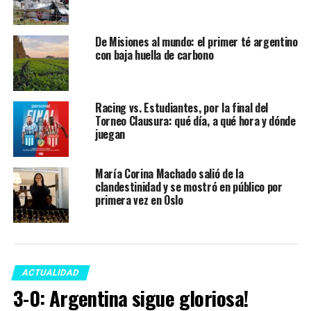
De Misiones al mundo: el primer té argentino
con baja huella de carbono
Racing vs. Estudiantes, por la final del
Torneo Clausura: qué día, a qué hora y dónde
juegan
María Corina Machado salió de la
clandestinidad y se mostró en público por
primera vez en Oslo
ACTUALIDAD
3-0: Argentina sigue gloriosa!