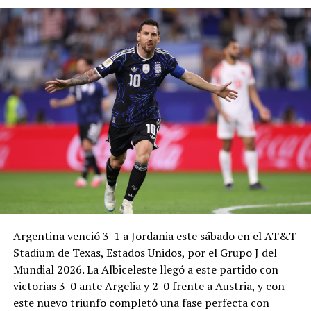
Argentina venció 3-1 a Jordania este sábado en el AT&T
Stadium de Texas, Estados Unidos, por el Grupo J del
Mundial 2026. La Albiceleste llegó a este partido con
victorias 3-0 ante Argelia y 2-0 frente a Austria, y con
este nuevo triunfo completó una fase perfecta con