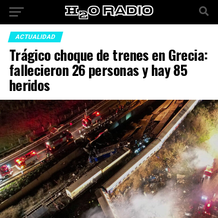
ACTUALIDAD
Trágico choque de trenes en Grecia:
fallecieron 26 personas y hay 85
heridos