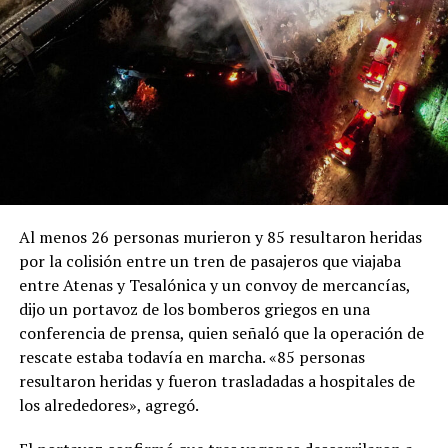
Al menos 26 personas murieron y 85 resultaron heridas
por la colisión entre un tren de pasajeros que viajaba
entre Atenas y Tesalónica y un convoy de mercancías,
dijo un portavoz de los bomberos griegos en una
conferencia de prensa, quien señaló que la operación de
rescate estaba todavía en marcha. «85 personas
resultaron heridas y fueron trasladadas a hospitales de
los alrededores», agregó.